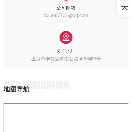
公司邮箱
836687701@qq.com
公司地址
上海市奉贤区航南公路5088弄9号
MAP NAVIGATION
地图导航