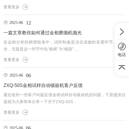
查看更多
12
2025-06
一篇文章教你如何通过金相磨抛机抛光
在金相分析的精密链条中，试样制备是决定成败的首要环节。而抛
光，无疑是这一环节中化“粗糙”为“镜面”，...
电话
查看更多
06
2025-06
ZXQ-50S金相试样自动镶嵌机客户反馈
最近收到一些客户问题反馈金相试样自动镶嵌机的问题，下面捷宸仪
器就为大家简单分享一下关于ZXQ-50S...
查看更多
06
2025-06