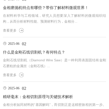
金相磨抛机特点有哪些？带你了解材料微观世界！
在材料科学与工程领域，研究人员想要深入了解材料的微观组织结
构，从而分析材料性能、预测材料行为，金相分...
查看更多
02
2025-06
什么是金刚石线切割机？有何特点？
金刚石线切割机（Diamond Wire Saw）是一种利用表面固结有金刚
石磨粒的金属丝（金刚石线）...
查看更多
02
2025-06
精研毫末：金相切割原理与关键技术解析
金相分析如同材料的“基因解码”，而切割正是这精密旅程的第一步。