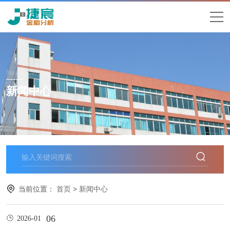
News Center
新闻中心
当前位置：
首页
>
新闻中心
06
2026-01