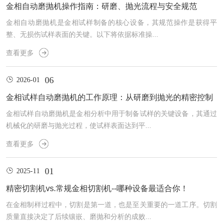
金相自动磨抛机操作指南：研磨、抛光流程与安全规范
金相自动磨抛机是金相试样制备的核心设备，其规范操作是获得平
整、无损伤试样表面的关键。以下将依据标准操...
查看更多
06
2026-01
金相试样自动磨抛机的工作原理：从研磨到抛光的精密控制
金相试样自动磨抛机是金相分析中用于制备试样的关键设备，其通过
机械化的研磨与抛光过程，使试样表面达到平...
查看更多
01
2025-11
精密切割机vs.常规金相切割机--哪种设备最适合你！
在金相制样过程中，切割是第一道，也是至关重要的一道工序。切割
质量直接决定了后续镶嵌、磨抛和分析的成败...