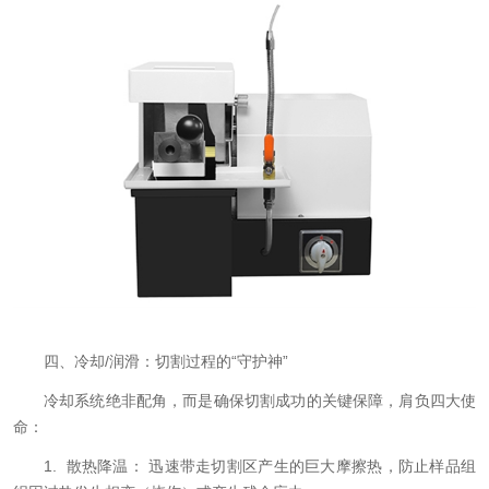
四、冷却/润滑：切割过程的“守护神”
冷却系统绝非配角，而是确保切割成功的关键保障，肩负四大使
命：
1. 散热降温： 迅速带走切割区产生的巨大摩擦热，防止样品组