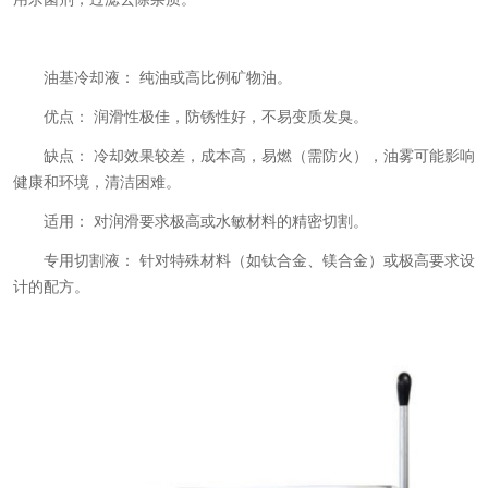
油基冷却液： 纯油或高比例矿物油。
优点： 润滑性极佳，防锈性好，不易变质发臭。
缺点： 冷却效果较差，成本高，易燃（需防火），油雾可能影响
健康和环境，清洁困难。
适用： 对润滑要求极高或水敏材料的精密切割。
专用切割液： 针对特殊材料（如钛合金、镁合金）或极高要求设
计的配方。