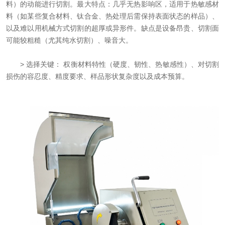
料）的动能进行切割。最大特点：几乎无热影响区，适用于热敏感材
料（如某些复合材料、钛合金、热处理后需保持表面状态的样品）、
以及难以用机械方式切割的超厚或异形件。缺点是设备昂贵、切割面
可能较粗糙（尤其纯水切割）、噪音大。
> 选择关键： 权衡材料特性（硬度、韧性、热敏感性）、对切割
损伤的容忍度、精度要求、样品形状复杂度以及成本预算。