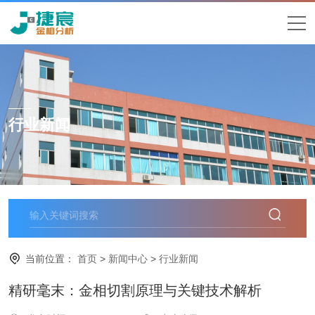
行业新闻
当前位置：
首页
>
新闻中心
>
行业新闻
精研毫末：金相切割原理与关键技术解析