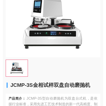
JCMP-3S金相试样双盘自动磨抛机
JCMP-3S型自动磨抛机为双盘台式机，是依
产品简介：
据行业标准，采用先进工艺技术制造的新一代高精度、制