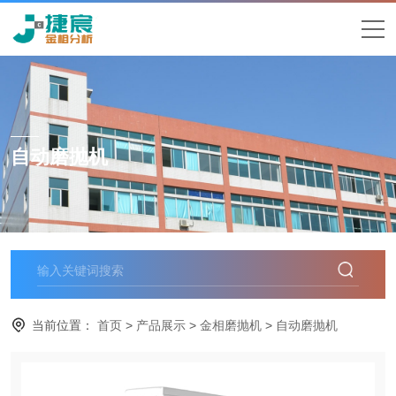
自动磨抛机
当前位置：
首页
>
产品展示
>
金相磨抛机
>
自动磨抛机