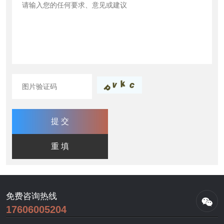
免费咨询热线
17606005204