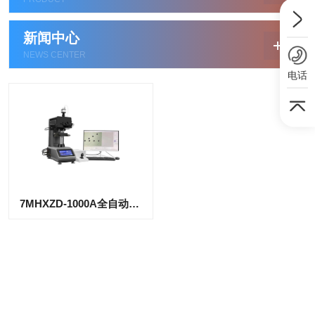
新闻中心
NEWS CENTER
电话
7MHXZD-1000A全自动显微维氏硬度计