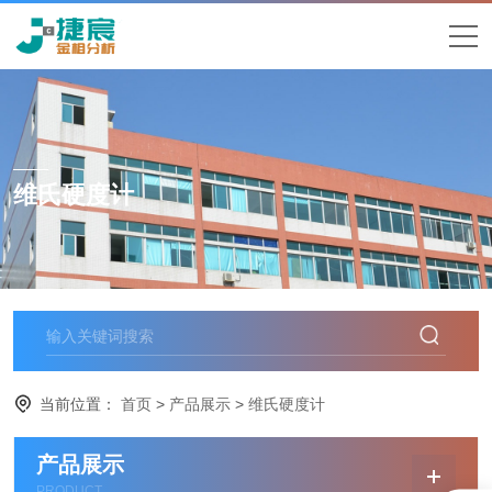
维氏硬度计
当前位置：
首页
>
产品展示
>
维氏硬度计
产品展示
PRODUCT