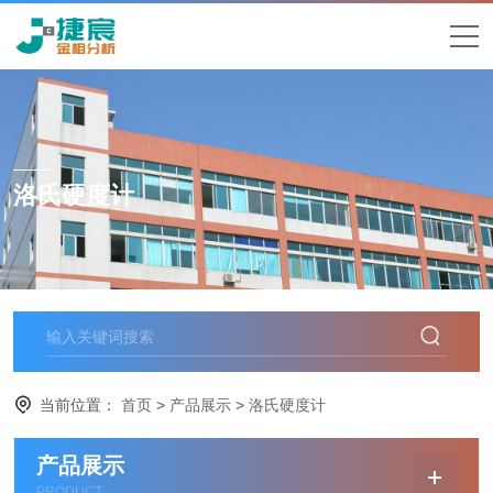
洛氏硬度计
当前位置：
首页
>
产品展示
>
洛氏硬度计
产品展示
PRODUCT