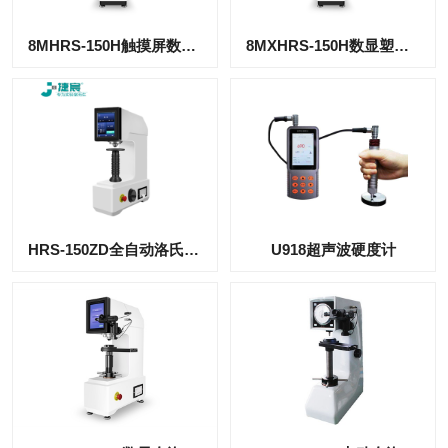
8MHRS-150H触摸屏数显洛氏硬度计
8MXHRS-150H数显塑料洛氏硬度计
HRS-150ZD全自动洛氏硬度计
U918超声波硬度计