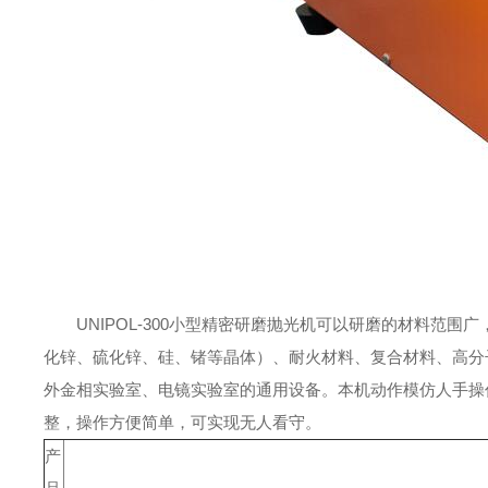
UNIPOL-300小型精密研磨抛光机可以研磨的材料范
化锌、硫化锌、硅、锗等晶体）、耐火材料、复合材料、高分
外金相实验室、电镜实验室的通用设备。
本机动作模仿人手操
整，操作方便简单，可实现无人看守。
产