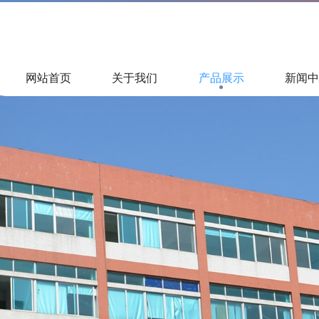
网站首页
关于我们
产品展示
新闻