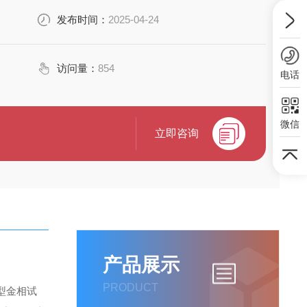
发布时间：
2025-04-24
访问量：
854
电话
微信
立即咨询
产品展示
PRODUCT
型金相试