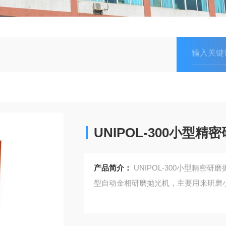
UNIPOL-300小型
产品简介：
UNIPOL-300小型精
型自动金相研磨抛光机，主要用来研磨