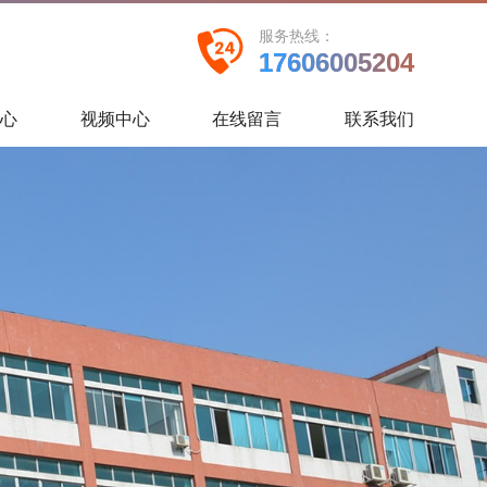
服务热线：
17606005204
中心
视频中心
在线留言
联系我们