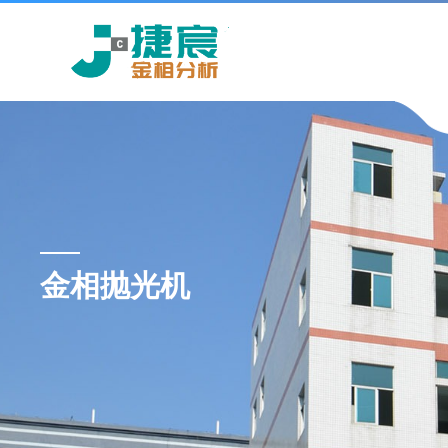
金相抛光机