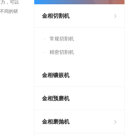
压力，可以
不同的研
金相切割机
常规切割机
精密切割机
金相镶嵌机
金相预磨机
金相磨抛机