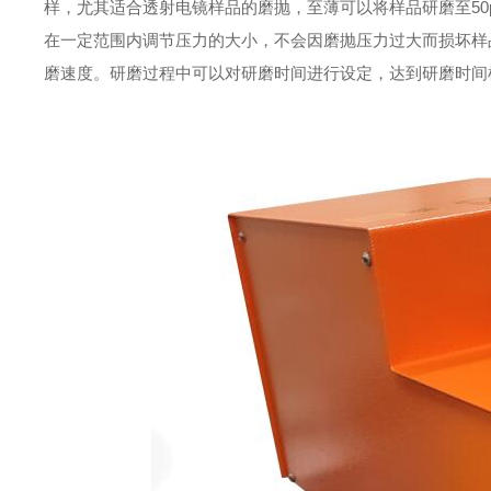
样，尤其适合透射电镜样品的磨抛，至薄可以将样品研磨至50μ
在一定范围内调节压力的大小，不会因磨抛压力过大而损坏样
磨速度。研磨过程中可以对研磨时间进行设定，达到研磨时间