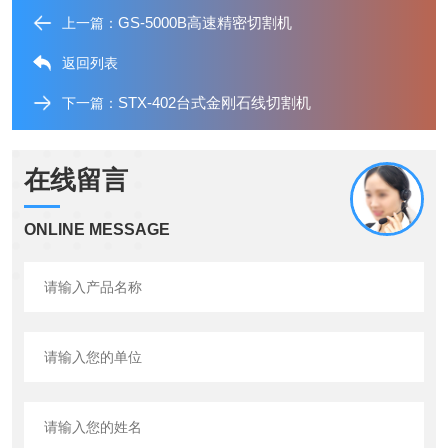
GS-5000B高速精密切割机
上一篇：
返回列表
STX-402台式金刚石线切割机
下一篇：
在线留言
ONLINE MESSAGE