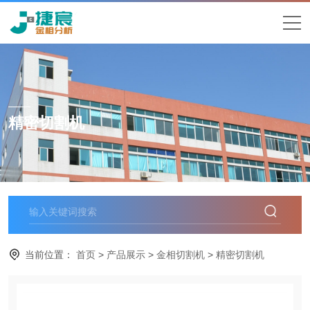
精密切割机
当前位置：
首页
>
产品展示
>
金相切割机
>
精密切割机